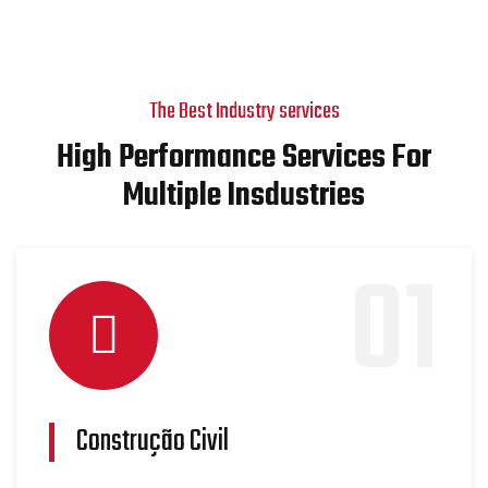
The Best Industry services
High Performance Services For
Multiple Insdustries
01
Construção Civil