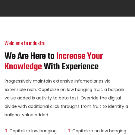
Welcome to industro
We Are Here to
Increase Your
Knowledge
With Experience
Progressively maintain extensive infomediaries via
extensible nich. Capitalize on low hanging fruit. a ballpark
value added is activity to beta test. Override the digital
divide with additional click throughs from fruit to identify a
ballpark value added.
Capitalize low hanging.
Capitalize on low hanging