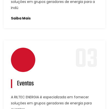
soluções em grupos geradores de energia para a
indú
Saiba Mais
03
Eventos
A RILTEC ENERGIA é especializada em fornecer
soluções em grupos geradores de energia para