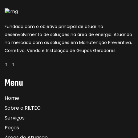
Fundada com o objetivo principal de atuar no
desenvolvimento de soluções na área de energia. Atuando
no mercado com as soluções em Manutenção Preventiva,
Corretiva, Venda e Instalação de Grupos Geradores.
Menu
Home
Sobre a RILTEC
Serviços
Peças
Áreas de Atuação