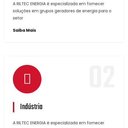
A RILTEC ENERGIA é especializada em fornecer
soluções em grupos geradores de energia para o
setor
Saiba Mais
02
Indústria
A RILTEC ENERGIA é especializada em fornecer