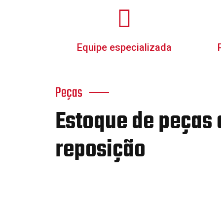
Equipe especializada
Peças
Estoque de peças 
reposição