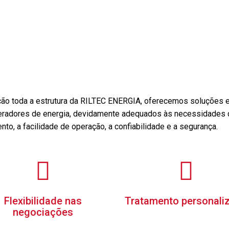
ão toda a estrutura da RILTEC ENERGIA, oferecemos soluções ef
geradores de energia, devidamente adequados às necessidades 
to, a facilidade de operação, a confiabilidade e a segurança.
Flexibilidade nas
Tratamento personali
negociações