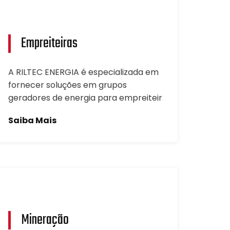
Empreiteiras
A RILTEC ENERGIA é especializada em
fornecer soluções em grupos
geradores de energia para empreiteir
Saiba Mais
Mineração