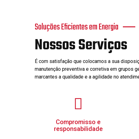
Soluções Eficientes em Energia
Nossos Serviços
É com satisfação que colocamos a sua disposiç
manutenção preventiva e corretiva em grupos 
marcantes a qualidade e a agilidade no atendimen
Compromisso e
responsabilidade