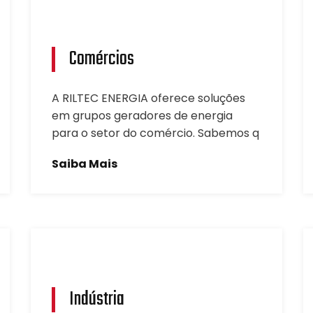
Comércios
A RILTEC ENERGIA oferece soluções
em grupos geradores de energia
para o setor do comércio. Sabemos q
Saiba Mais
Indústria