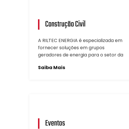
Construção Civil
A RILTEC ENERGIA é especializada em
fornecer soluções em grupos
geradores de energia para o setor da
Saiba Mais
Eventos